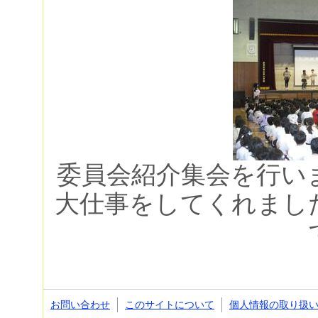
委員会紹介集会を行い
大仕事をしてくれまし
お問い合わせ
このサイトについて
個人情報の取り扱