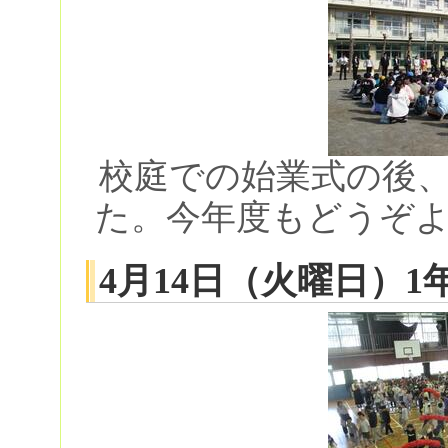
校庭での始業式の後
た。今年度もどうぞ
4月14日（火曜日）