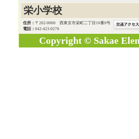
栄小学校
住所：
〒202-0006 西東京市栄町二丁目10番9号
電話：
042-423-0276
Copyright © Sakae Eleme