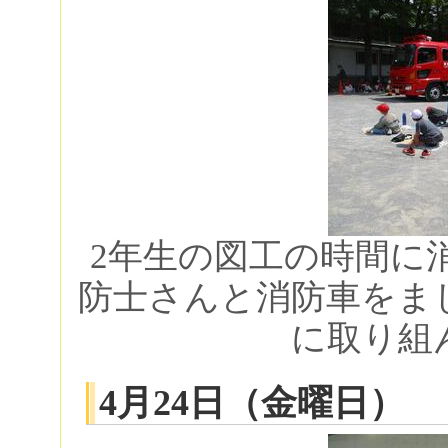
2年生の図工の時間に
防士さんと消防車をま
に取り組
4月24日（金曜日）