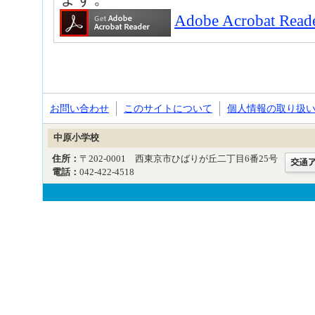
Adobe Acrobat
お問い合わせ
このサイトについて
個人情報の取り扱
中原小学校
住所：
〒202-0001 西東京市ひばりが丘二丁目6番25号
電話：
042-422-4518