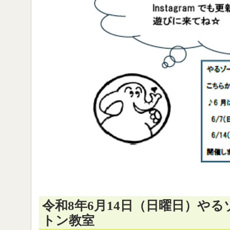
令和8年6月14日（日曜日）やるゾ
トン教室