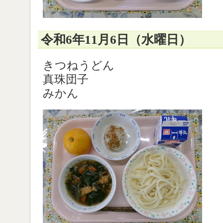
令和6年11月6日（水曜日）
きつねうどん
真珠団子
みかん