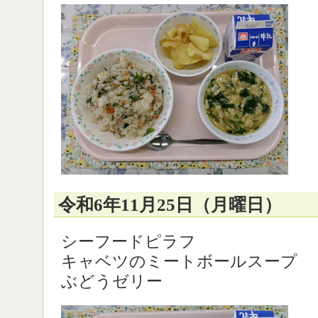
令和6年11月25日（月曜日）
シーフードピラフ
キャベツのミートボールスープ
ぶどうゼリー