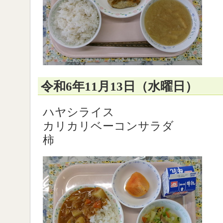
令和6年11月13日（水曜日）
ハヤシライス
カリカリベーコンサラダ
柿