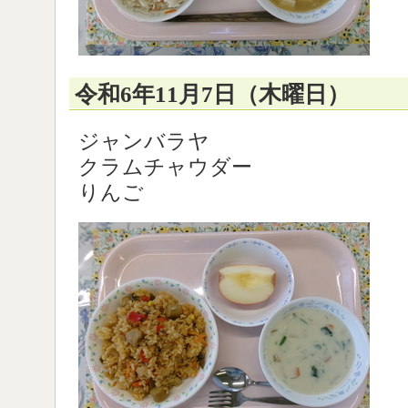
令和6年11月7日（木曜日）
ジャンバラヤ
クラムチャウダー
りんご