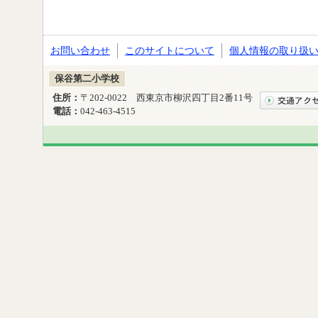
お問い合わせ
このサイトについて
個人情報の取り扱
保谷第二小学校
住所：
〒202-0022 西東京市柳沢四丁目2番11号
電話：
042-463-4515