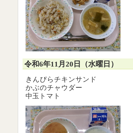
令和6年11月20日（水曜日）
きんぴらチキンサンド
かぶのチャウダー
中玉トマト