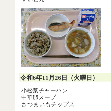
令和6年11月26日（火曜日）
小松菜チャーハン
中華卵スープ
さつまいもチップス