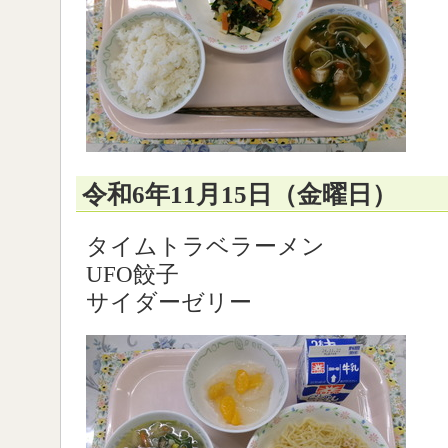
令和6年11月15日（金曜日）
タイムトラベラーメン
UFO餃子
サイダーゼリー