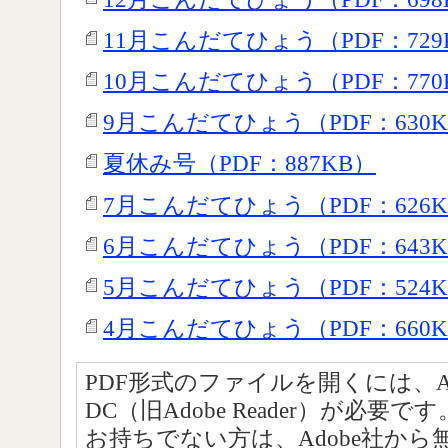
11月こんだてひょう（PDF：729
10月こんだてひょう（PDF：770
9月こんだてひょう（PDF：630K
夏休み号（PDF：887KB）
7月こんだてひょう（PDF：626K
6月こんだてひょう（PDF：643K
5月こんだてひょう（PDF：524K
4月こんだてひょう（PDF：660K
PDF形式のファイルを開くには、Adobe A
DC（旧Adobe Reader）が必要です
お持ちでない方は、Adobe社か