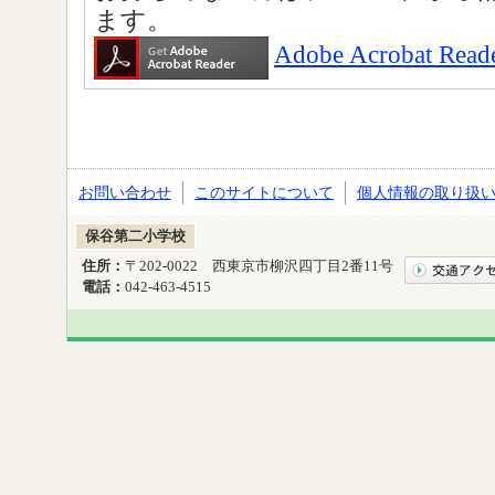
ます。
Adobe Acrobat
お問い合わせ
このサイトについて
個人情報の取り扱
保谷第二小学校
住所：
〒202-0022 西東京市柳沢四丁目2番11号
電話：
042-463-4515