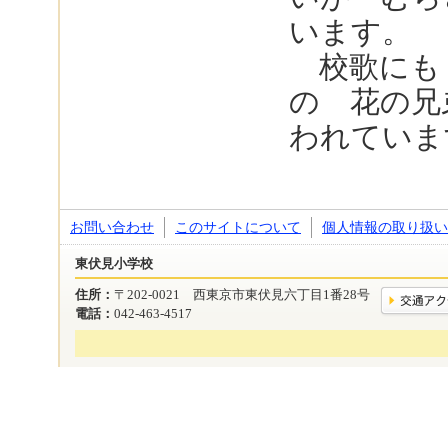
います。
校歌にも
の 花の兄
われていま
お問い合わせ
このサイトについて
個人情報の取り扱い
東伏見小学校
住所：
〒202-0021 西東京市東伏見六丁目1番28号
電話：
042-463-4517