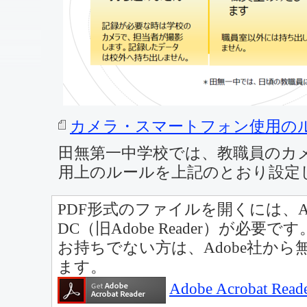
カメラ・スマートフォン使用のルー
田無第一中学校では、教職員のカ
用上のルールを上記のとおり設定
PDF形式のファイルを開くには、Adobe A
DC（旧Adobe Reader）が必要です
お持ちでない方は、Adobe社か
ます。
Adobe Acrobat 