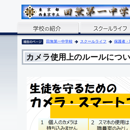
田無第一中学校
スクールライフ
保護者・
カメラ使用上のルールにつ