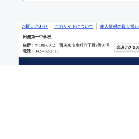
お問い合わせ
このサイトについて
個人情報の取り扱い
田無第一中学校
住所：
〒188-0012 西東京市南町六丁目9番37号
電話：
042-462-2811