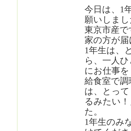
今日は、1
願いしまし
東京市産で
家の方が届
1年生は、
ら、一人ひ
にお仕事を
給食室で調
は、とって
るみたい！
た。
1年生のみ