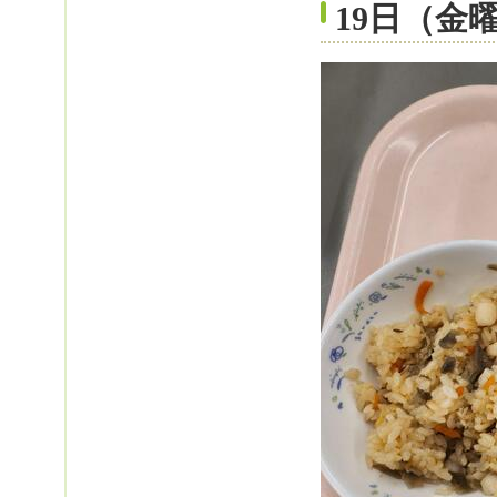
19日（金