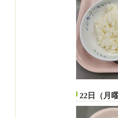
22日（月