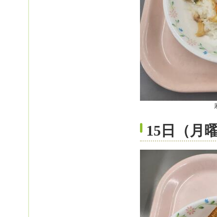
15日（月