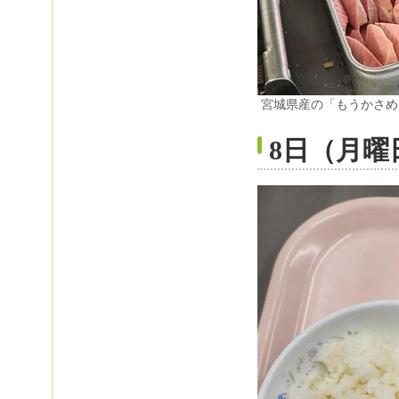
宮城県産の「もうかさめ
8日（月曜