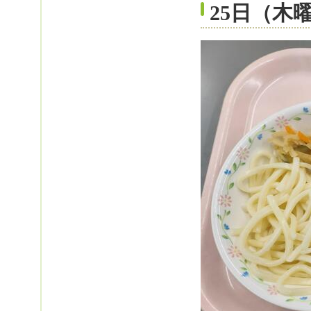
25日（木