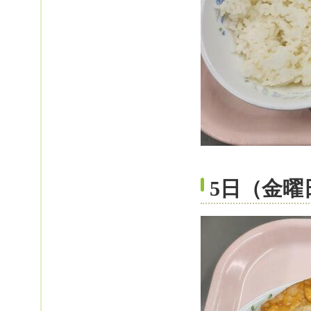
5日（金曜