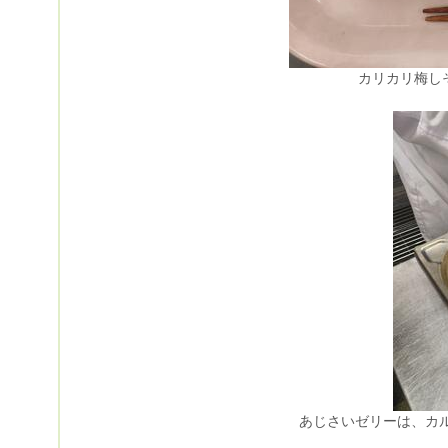
カリカリ梅し
あじさいゼリーは、カ