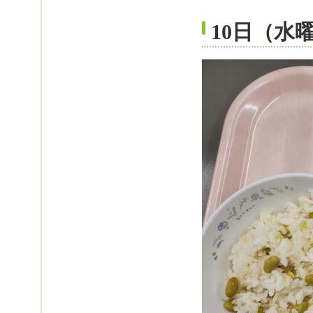
10日（水