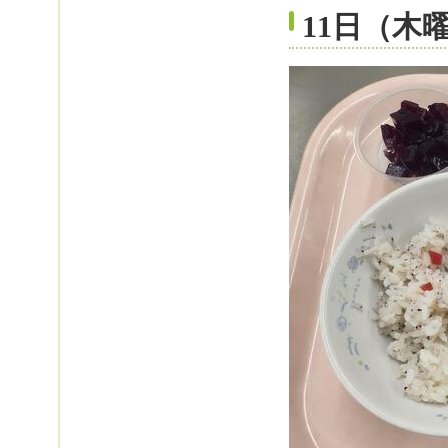
11日（木