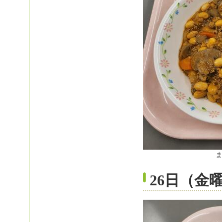
26日（金