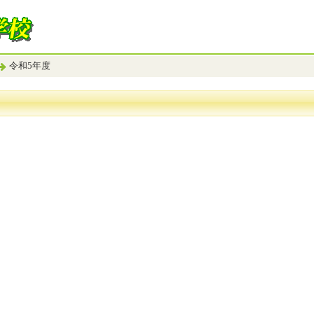
令和5年度