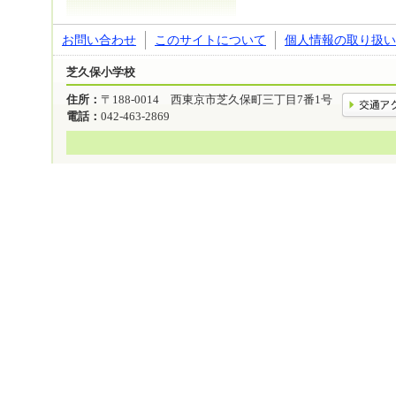
お問い合わせ
このサイトについて
個人情報の取り扱い
芝久保小学校
住所：
〒188-0014 西東京市芝久保町三丁目7番1号
電話：
042-463-2869