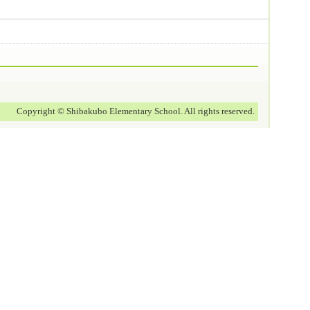
Copyright © Shibakubo Elementary School. All rights reserved.