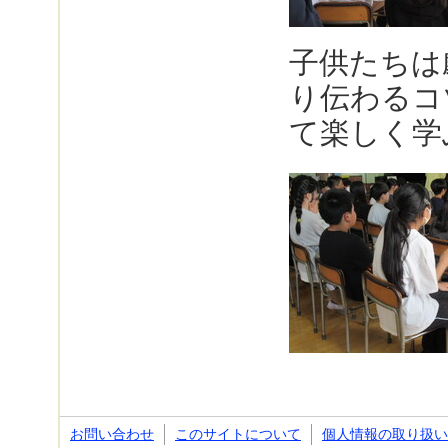
子供たちは
り伝わるコ
て楽しく学
お問い合わせ
このサイトについて
個人情報の取り扱い