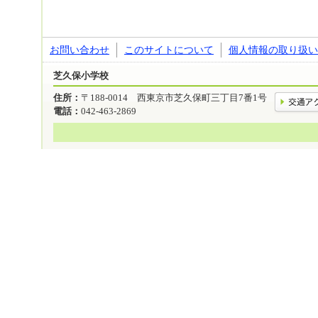
お問い合わせ
このサイトについて
個人情報の取り扱い
芝久保小学校
住所：
〒188-0014 西東京市芝久保町三丁目7番1号
電話：
042-463-2869