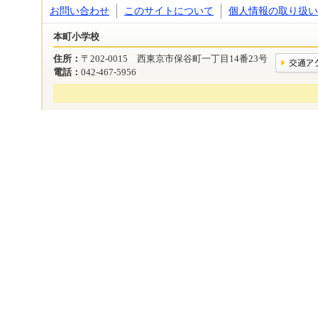
お問い合わせ
このサイトについて
個人情報の取り扱い
本町小学校
住所：
〒202-0015 西東京市保谷町一丁目14番23号
電話：
042-467-5956