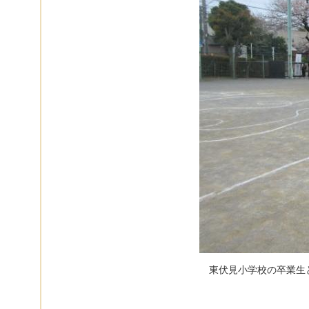
東伏見小学校の卒業生と