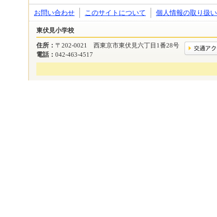
お問い合わせ
このサイトについて
個人情報の取り扱い
東伏見小学校
住所：
〒202-0021 西東京市東伏見六丁目1番28号
電話：
042-463-4517