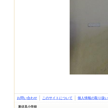
お問い合わせ
このサイトについて
個人情報の取り扱い
東伏見小学校