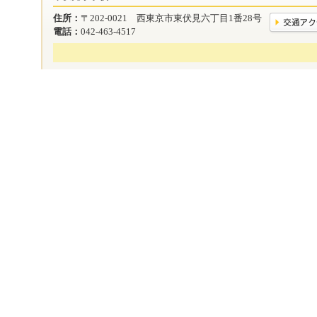
住所：
〒202-0021 西東京市東伏見六丁目1番28号
電話：
042-463-4517